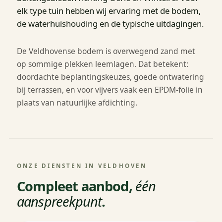
elk type tuin hebben wij ervaring met de bodem,
de waterhuishouding en de typische uitdagingen.
De Veldhovense bodem is overwegend zand met
op sommige plekken leemlagen. Dat betekent:
doordachte beplantingskeuzes, goede ontwatering
bij terrassen, en voor vijvers vaak een EPDM-folie in
plaats van natuurlijke afdichting.
ONZE DIENSTEN IN VELDHOVEN
Compleet aanbod,
één
aanspreekpunt
.