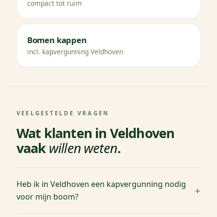
compact tot ruim
Bomen kappen
incl. kapvergunning Veldhoven
VEELGESTELDE VRAGEN
Wat klanten in Veldhoven
vaak
willen weten
.
Heb ik in Veldhoven een kapvergunning nodig
voor mijn boom?