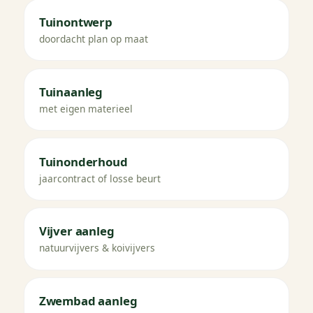
Tuinontwerp
doordacht plan op maat
Tuinaanleg
met eigen materieel
Tuinonderhoud
jaarcontract of losse beurt
Vijver aanleg
natuurvijvers & koivijvers
Zwembad aanleg