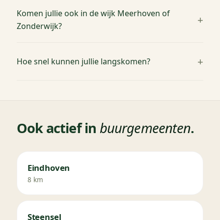
Komen jullie ook in de wijk Meerhoven of
Zonderwijk?
Hoe snel kunnen jullie langskomen?
Ook actief in
buurgemeenten
.
Eindhoven
8 km
Steensel