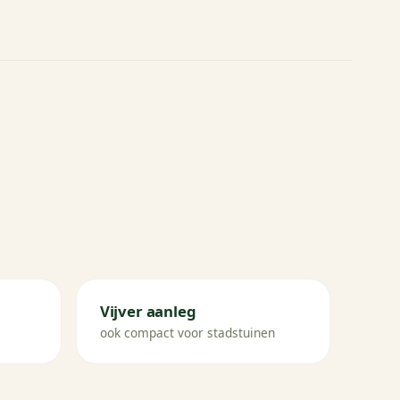
Vijver aanleg
ook compact voor stadstuinen