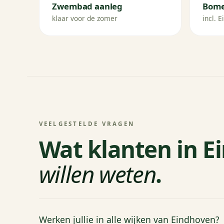
Zwembad aanleg
Bome
klaar voor de zomer
incl. 
VEELGESTELDE VRAGEN
Wat klanten in E
willen weten
.
Werken jullie in alle wijken van Eindhoven?